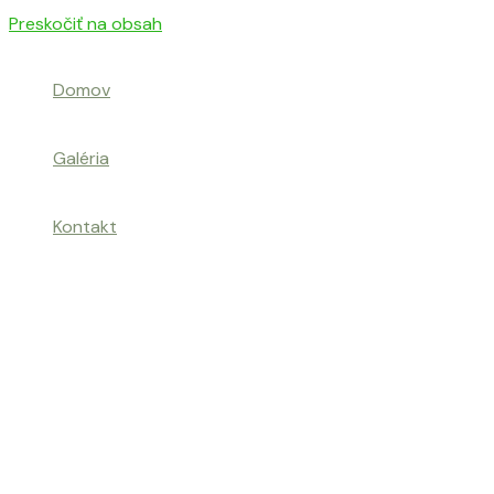
Preskočiť na obsah
Domov
Galéria
Kontakt